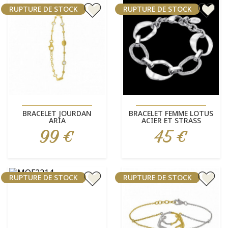
RUPTURE DE STOCK
RUPTURE DE STOCK
BRACELET JOURDAN
BRACELET FEMME LOTUS
ARIA
ACIER ET STRASS
99 €
45 €
Prix
Prix
RUPTURE DE STOCK
RUPTURE DE STOCK