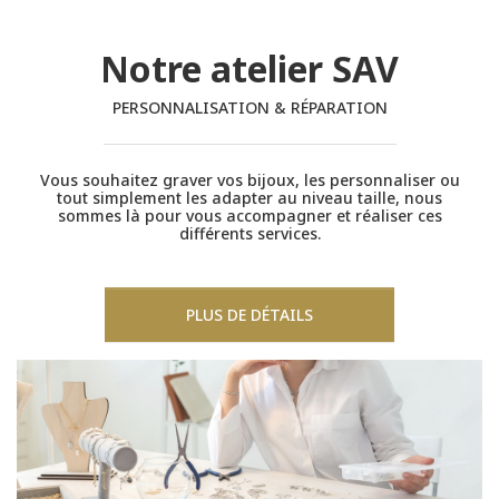
Notre atelier SAV
PERSONNALISATION & RÉPARATION
Vous souhaitez graver vos bijoux, les personnaliser ou
tout simplement les adapter au niveau taille, nous
sommes là pour vous accompagner et réaliser ces
différents services.
PLUS DE DÉTAILS