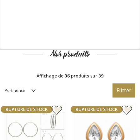
Nos produits
Affichage de
36
produits sur
39
Filtrer
RUPTURE DE STOCK
RUPTURE DE STOCK