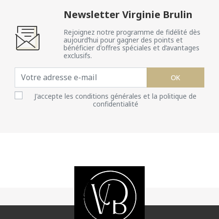
Newsletter Virginie Brulin
Rejoignez notre programme de fidélité dès
aujourd’hui pour gagner des points et
bénéficier d'offres spéciales et d’avantages
exclusifs.
OK
J'accepte les conditions générales et la politique de
confidentialité