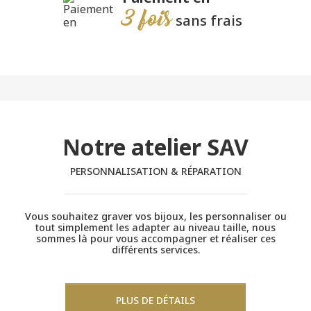
3 fois
sans frais
Notre atelier SAV
PERSONNALISATION & RÉPARATION
Vous souhaitez graver vos bijoux, les personnaliser ou
tout simplement les adapter au niveau taille, nous
sommes là pour vous accompagner et réaliser ces
différents services.
PLUS DE DÉTAILS