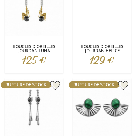
BOUCLES D'OREILLES
BOUCLES D'OREILLES
JOURDAN LUNA
JOURDAN HELICE
125 €
129 €
Prix
Prix
RUPTURE DE STOCK
RUPTURE DE STOCK