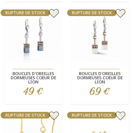
RUPTURE DE STOCK
RUPTURE DE STOCK
BOUCLES D'OREILLES
BOUCLES D'OREILLES
DORMEUSES COEUR DE
DORMEUSES COEUR DE
LION
LION
49 €
69 €
Prix
Prix
RUPTURE DE STOCK
RUPTURE DE STOCK