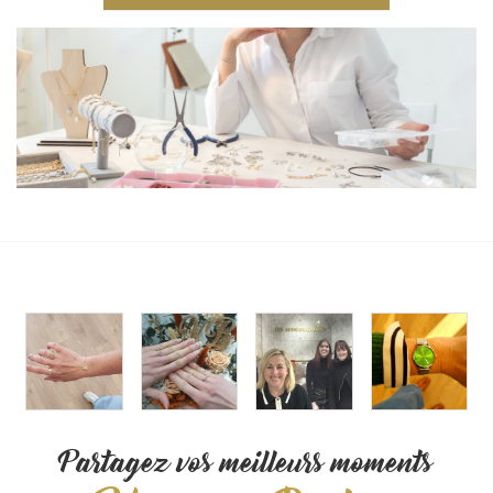
Partagez vos meilleurs moments