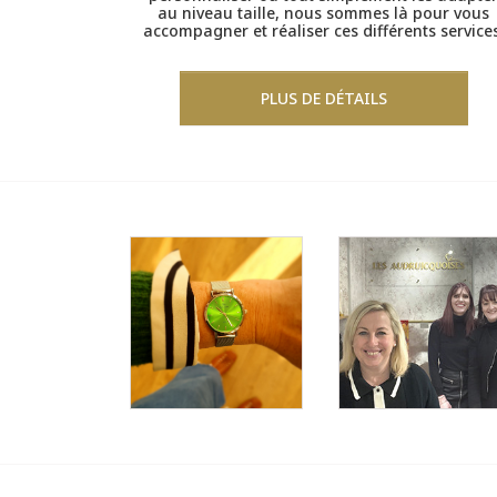
au niveau taille, nous sommes là pour vous
accompagner et réaliser ces différents services
PLUS DE DÉTAILS