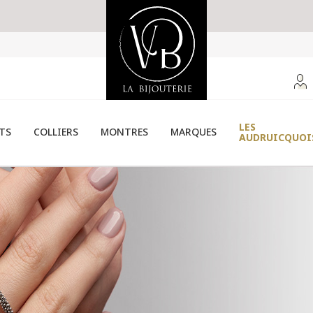
LES
TS
COLLIERS
MONTRES
MARQUES
AUDRUICQUOI