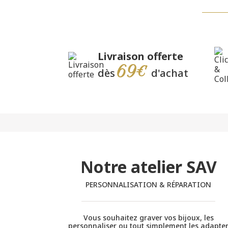
Livraison offerte
69€
dès
d'achat
Notre atelier SAV
PERSONNALISATION & RÉPARATION
Vous souhaitez graver vos bijoux, les
personnaliser ou tout simplement les adapte