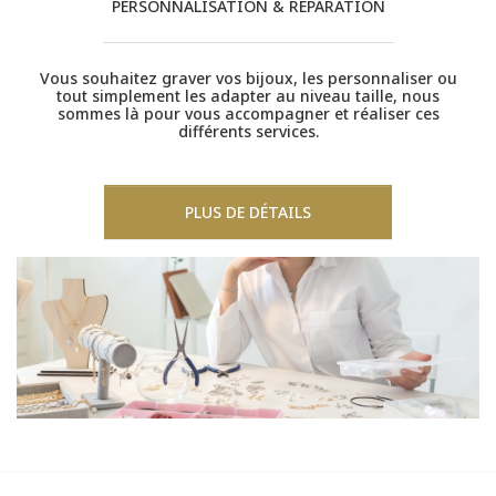
PERSONNALISATION & RÉPARATION
Vous souhaitez graver vos bijoux, les personnaliser ou
tout simplement les adapter au niveau taille, nous
sommes là pour vous accompagner et réaliser ces
différents services.
PLUS DE DÉTAILS