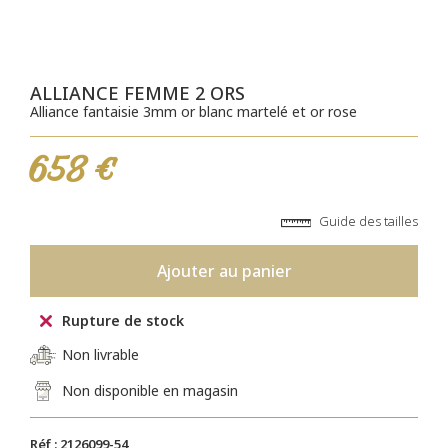
ALLIANCE FEMME 2 ORS
Alliance fantaisie 3mm or blanc martelé et or rose
658 €
Guide des tailles
Ajouter au panier
Rupture de stock
Non livrable
Non disponible en magasin
Réf : 2126099-54