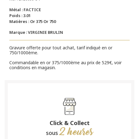
Métal : FACTICE
Poids : 3.01
Matières : Or 375 Or 750
Marque : VIRGINIE BRULIN
Gravure offerte pour tout achat, tarif indiqué en or
750/1000ème.
Commandable en or 375/1000ème au prix de 529€, voir
conditions en magasin.
Click & Collect
2 heures
sous