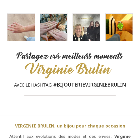
Partagez vos meilleurs moments
Virginie Brulin
#BIJOUTERIEVIRGINIEBRULIN
AVEC LE HASHTAG
VIRGINIE BRULIN, un bijou pour chaque occasion
Attentif aux évolutions des modes et des envies,
Virginie