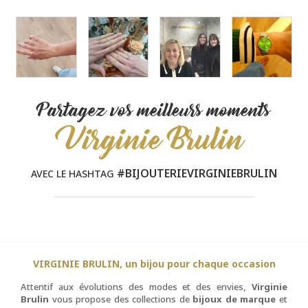
Partagez vos meilleurs moments
Virginie Brulin
#BIJOUTERIEVIRGINIEBRULIN
AVEC LE HASHTAG
VIRGINIE BRULIN, un bijou pour chaque occasion
Attentif aux évolutions des modes et des envies,
Virginie
Brulin
vous propose des collections de
bijoux de marque
et