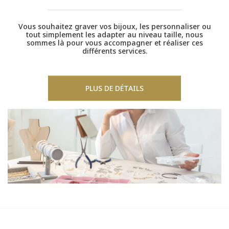
Vous souhaitez graver vos bijoux, les personnaliser ou
tout simplement les adapter au niveau taille, nous
sommes là pour vous accompagner et réaliser ces
différents services.
PLUS DE DÉTAILS