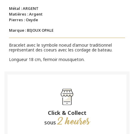
Métal : ARGENT
Matières : Argent
Pierres : Oxyde
Marque : BIJOUX OPALE
Bracelet avec le symbole noeud d'amour traditionnel
représentant des coeurs avec les cordage de bateau.
Longueur 18 cm, fermoir mousqueton.
Click & Collect
2 heures
sous