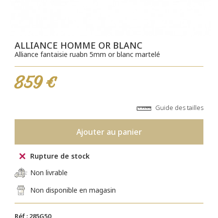
ALLIANCE HOMME OR BLANC
Alliance fantaisie ruabn 5mm or blanc martelé
859 €
Guide des tailles
Ajouter au panier
Rupture de stock
Non livrable
Non disponible en magasin
Réf : 285G50