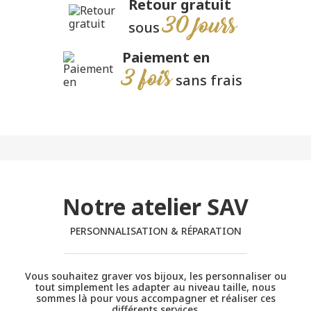
Retour gratuit
30 jours
sous
Paiement en
3 fois
sans frais
Notre atelier SAV
PERSONNALISATION & RÉPARATION
Vous souhaitez graver vos bijoux, les personnaliser ou
tout simplement les adapter au niveau taille, nous
sommes là pour vous accompagner et réaliser ces
différents services.