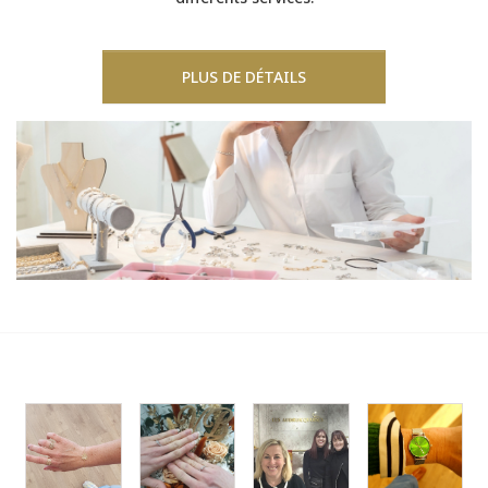
PLUS DE DÉTAILS