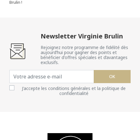
Brulin !
Newsletter Virginie Brulin
Rejoignez notre programme de fidélité dès
aujourd’hui pour gagner des points et
bénéficier d'offres spéciales et d’avantages
exclusifs.
OK
J'accepte les conditions générales et la politique de
confidentialité