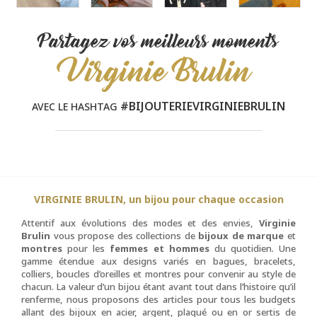
Partagez vos meilleurs moments
Virginie Brulin
#BIJOUTERIEVIRGINIEBRULIN
AVEC LE HASHTAG
VIRGINIE BRULIN, un bijou pour chaque occasion
Attentif aux évolutions des modes et des envies,
Virginie
Brulin
vous propose des collections de
bijoux de marque
et
montres
pour les
femmes et hommes
du quotidien. Une
gamme étendue aux designs variés en bagues, bracelets,
colliers, boucles d’oreilles et montres pour convenir au style de
chacun. La valeur d’un bijou étant avant tout dans l’histoire qu’il
renferme, nous proposons des articles pour tous les budgets
allant des bijoux en acier, argent, plaqué ou en or sertis de