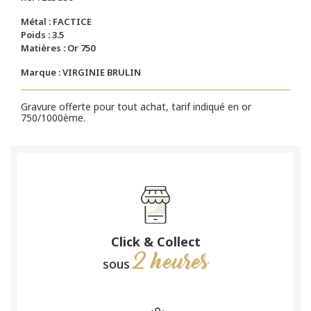
Métal : FACTICE
Poids : 3.5
Matières : Or 750
Marque : VIRGINIE BRULIN
Gravure offerte pour tout achat, tarif indiqué en or
750/1000ème.
Click & Collect
2 heures
sous