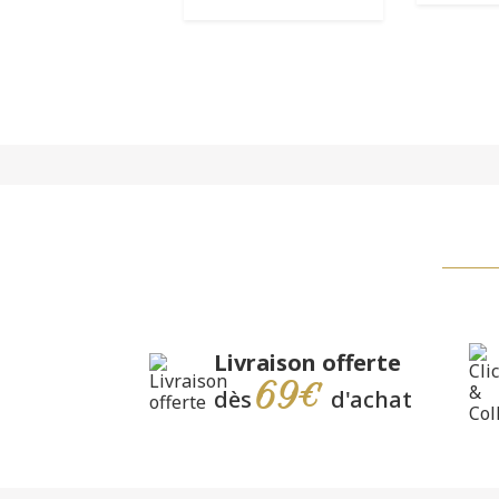
Livraison offerte
69€
dès
d'achat