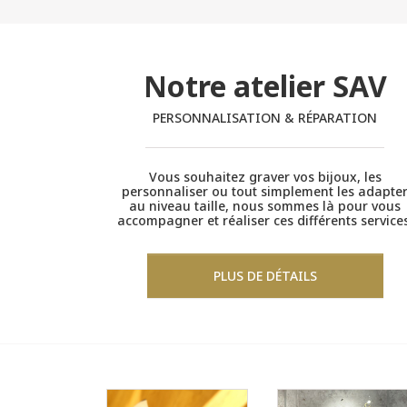
Notre atelier SAV
PERSONNALISATION & RÉPARATION
Vous souhaitez graver vos bijoux, les
personnaliser ou tout simplement les adapte
au niveau taille, nous sommes là pour vous
accompagner et réaliser ces différents services
PLUS DE DÉTAILS