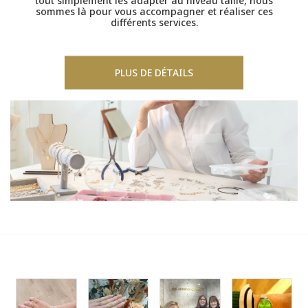
tout simplement les adapter au niveau taille, nous
sommes là pour vous accompagner et réaliser ces
différents services.
PLUS DE DÉTAILS