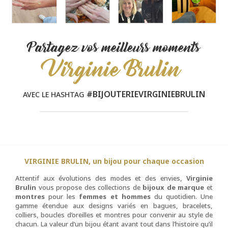
Partagez vos meilleurs moments
Virginie Brulin
#BIJOUTERIEVIRGINIEBRULIN
AVEC LE HASHTAG
VIRGINIE BRULIN, un bijou pour chaque occasion
Attentif aux évolutions des modes et des envies,
Virginie
Brulin
vous propose des collections de
bijoux de marque
et
montres
pour les
femmes et hommes
du quotidien. Une
gamme étendue aux designs variés en bagues, bracelets,
colliers, boucles d’oreilles et montres pour convenir au style de
chacun. La valeur d’un bijou étant avant tout dans l’histoire qu’il