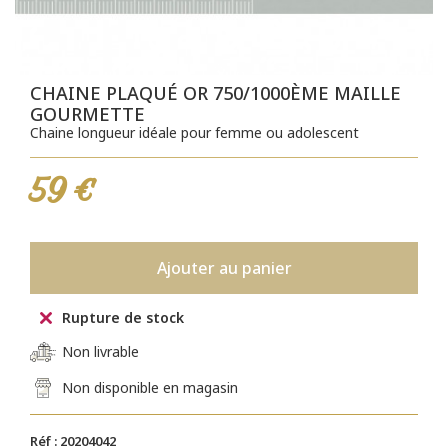
CHAINE PLAQUÉ OR 750/1000ÈME MAILLE
GOURMETTE
Chaine longueur idéale pour femme ou adolescent
59 €
Ajouter au panier
Rupture de stock
Non livrable
Non disponible en magasin
Réf : 20204042