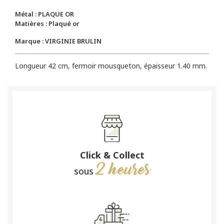
Métal : PLAQUE OR
Matières : Plaqué or
Marque : VIRGINIE BRULIN
Longueur 42 cm, fermoir mousqueton, épaisseur 1.40 mm.
Click & Collect
2 heures
sous