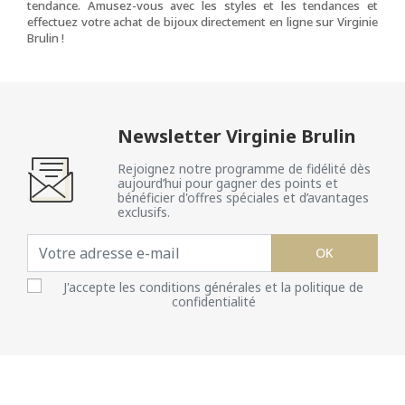
tendance. Amusez-vous avec les styles et les tendances et
effectuez votre achat de bijoux directement en ligne sur Virginie
Brulin !
Newsletter Virginie Brulin
Rejoignez notre programme de fidélité dès
aujourd’hui pour gagner des points et
bénéficier d'offres spéciales et d’avantages
exclusifs.
OK
J'accepte les conditions générales et la politique de
confidentialité