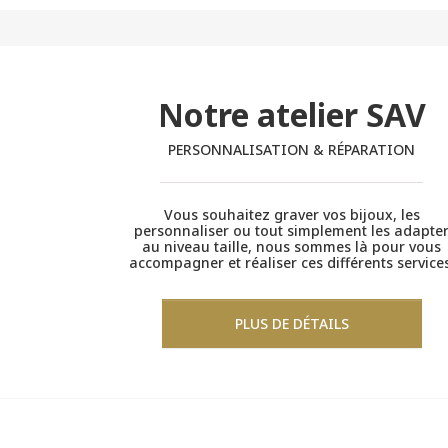
Notre atelier SAV
PERSONNALISATION & RÉPARATION
Vous souhaitez graver vos bijoux, les
personnaliser ou tout simplement les adapte
au niveau taille, nous sommes là pour vous
accompagner et réaliser ces différents services
PLUS DE DÉTAILS