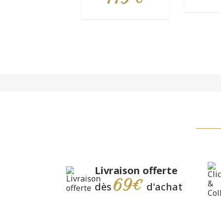
Livraison offerte
69€
dès
d'achat